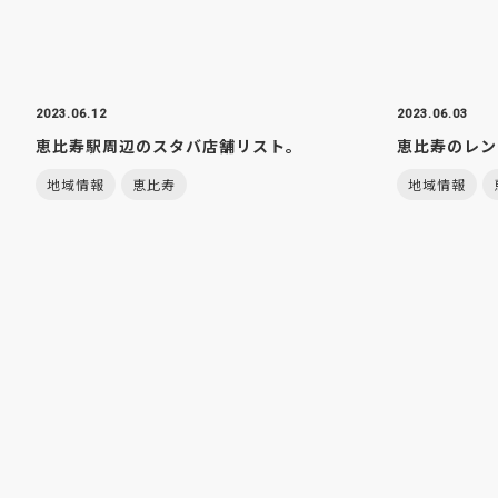
2023.06.12
2023.06.03
恵比寿駅周辺のスタバ店舗リスト。
恵比寿のレン
地域情報
恵比寿
地域情報