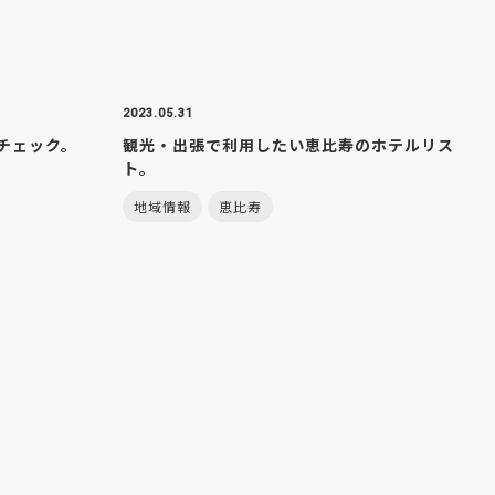
2023.05.31
チェック。
観光・出張で利用したい恵比寿のホテルリス
ト。
地域情報
恵比寿