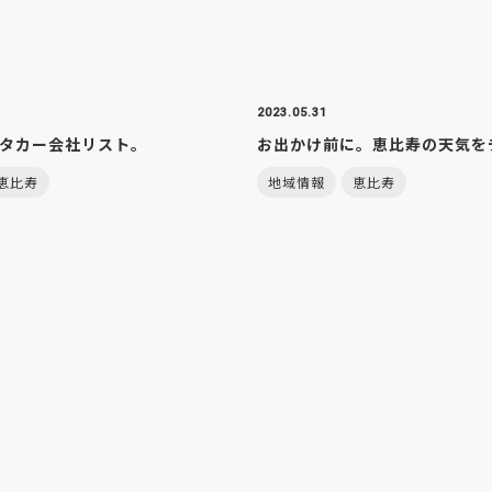
2023.05.31
タカー会社リスト。
お出かけ前に。恵比寿の天気を
恵比寿
地域情報
恵比寿