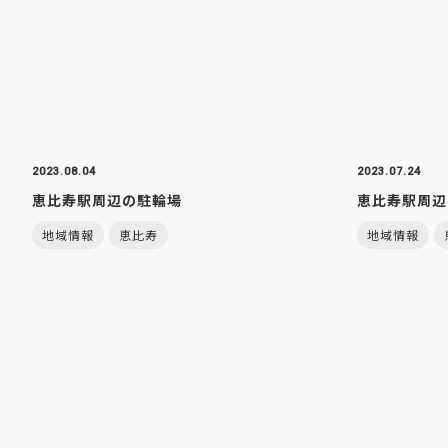
2023.08.04
2023.07.24
恵比寿駅周辺の駐輪場
恵比寿駅周辺
地域情報
恵比寿
地域情報