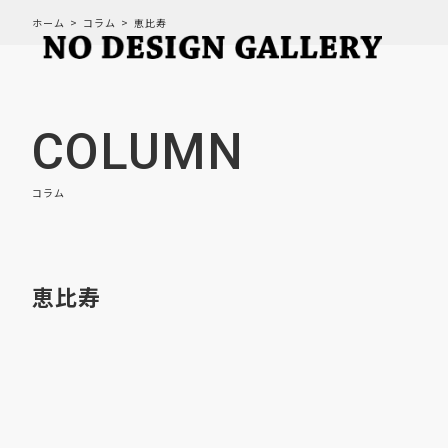
ホーム
コラム
恵比寿
COLUMN
コラム
恵比寿