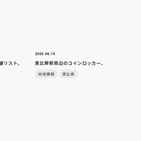
2023.06.15
舗リスト。
恵比寿駅周辺のコインロッカー。
地域情報
恵比寿