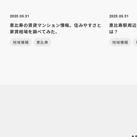
2023.05.31
2023.05.31
恵比寿の賃貸マンション情報。住みやすさと
恵比寿駅周辺
家賃相場を調べてみた。
は？
地域情報
恵比寿
地域情報